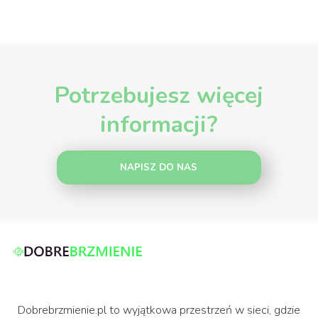
Potrzebujesz więcej
informacji?
NAPISZ DO NAS
Dobrebrzmienie.pl to wyjątkowa przestrzeń w sieci, gdzie