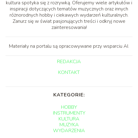
kultura spotyka się z rozrywką. Oferujemy wiele artykułów i
inspiracji dotyczących tematów muzycznych oraz innych
różnorodnych hobby i ciekawych wydarzeń kulturalnych.
Zanurz się w świat pasjonujących treści i odkryj nowe
zainteresowania!
Materiały na portalu są opracowywane przy wsparciu AI.
REDAKCJA
KONTAKT
KATEGORIE:
HOBBY
INSTRUMENTY
KULTURA
MUZYKA
WYDARZENIA