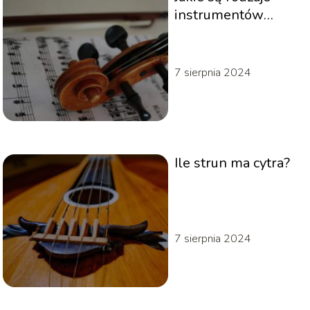
instrumentów
smyczkowych?
7 sierpnia 2024
Ile strun ma cytra?
7 sierpnia 2024