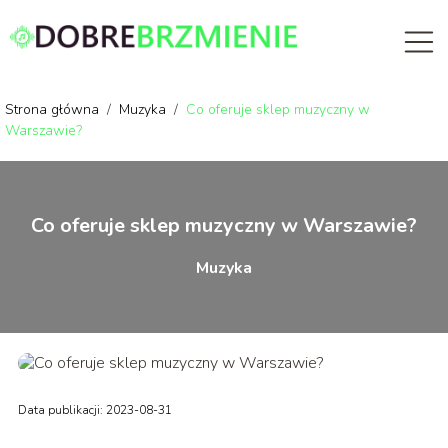
Strona główna
/
Muzyka
/
Co oferuje sklep muzyczny w
Warszawie?
Co oferuje sklep muzyczny w Warszawie?
Muzyka
Data publikacji: 2023-08-31