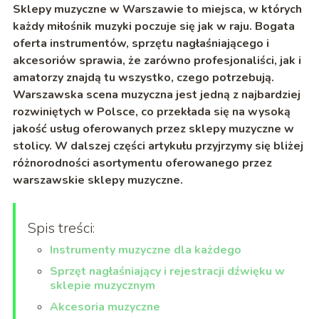
Sklepy muzyczne w
Warszawie to miejsca, w których
każdy miłośnik muzyki poczuje się jak w raju. Bogata
oferta instrumentów, sprzętu nagłaśniającego i
akcesoriów sprawia, że zarówno profesjonaliści, jak i
amatorzy znajdą tu wszystko, czego potrzebują.
Warszawska scena muzycz
na jest jedną z najbardziej
rozwiniętych w Polsce, co przekłada się na wysoką
jakość usług oferowanych przez sklepy muzyczne w
stolicy. W dalszej części artykułu przyjrzymy się bliżej
różnorodności asortymentu oferowanego przez
warszawskie sklepy muzyczne.
Spis treści:
Instrumenty muzyczne dla każdego
Sprzęt nagłaśniający i rejestracji dźwięku w
sklepie muzycznym
Akcesoria muzyczne