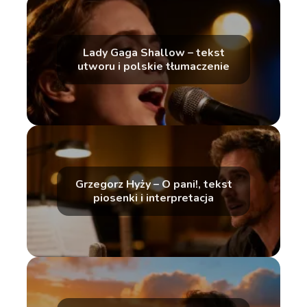
Lady Gaga Shallow – tekst
utworu i polskie tłumaczenie
Grzegorz Hyży – O pani!, tekst
piosenki i interpretacja