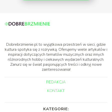
Dobrebrzmienie.pl to wyjątkowa przestrzeń w sieci, gdzie
kultura spotyka się z rozrywką. Oferujemy wiele artykułów i
inspiracji dotyczących tematów muzycznych oraz innych
różnorodnych hobby i ciekawych wydarzeń kulturalnych.
Zanurz się w świat pasjonujących treści i odkryj nowe
zainteresowania!
REDAKCJA
KONTAKT
KATEGORIE: