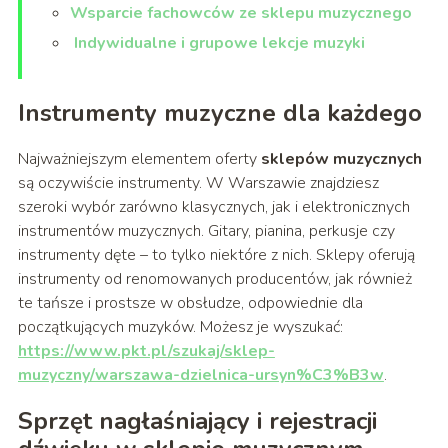
Wsparcie fachowców ze sklepu muzycznego
Indywidualne i grupowe lekcje muzyki
Instrumenty muzyczne dla każdego
Najważniejszym elementem oferty
sklepów muzycznych
są oczywiście instrumenty. W Warszawie znajdziesz
szeroki wybór zarówno klasycznych, jak i elektronicznych
instrumentów muzycznych. Gitary, pianina, perkusje czy
instrumenty dęte – to tylko niektóre z nich. Sklepy oferują
instrumenty od renomowanych producentów, jak również
te tańsze i prostsze w obsłudze, odpowiednie dla
początkujących muzyków. Możesz je wyszukać:
https://www.pkt.pl/szukaj/sklep-
muzyczny/warszawa-dzielnica-ursyn%C3%B3w
.
Sprzęt nagłaśniający i rejestracji