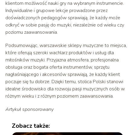
klientom możliwość nauki gry na wybranym instrumencie.
Indywidualne i grupowe lekcje prowadzone przez
doświadczonych pedagogów sprawiają, że każdy może
odkryć w sobie pasję do muzyki, niezależnie od wieku czy
poziomu zaawansowania.
Podsumowując, warszawskie sklepy muzyczne to miejsca,
które oferują szeroki wachlarz produktów i usług dla
miłośników muzyki. Przyjazna atmosfera, profesjonalna
obsługa oraz bogata oferta instrumentów, sprzętu
nagłaśniającego i akcesoriów sprawiają, że każdy klient
poczuje się tu dobrze. Dzięki temu, stolica Polski stanowi
idealne środowisko dla rozwoju pasji muzycznych osób w
różnym wieku i z różnym poziomem zaawansowania.
Artykuł sponsorowany
Zobacz także: