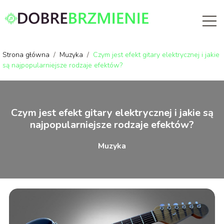
Strona główna
/
Muzyka
/
Czym jest efekt gitary elektrycznej i jakie
są najpopularniejsze rodzaje efektów?
Czym jest efekt gitary elektrycznej i jakie są
najpopularniejsze rodzaje efektów?
Muzyka