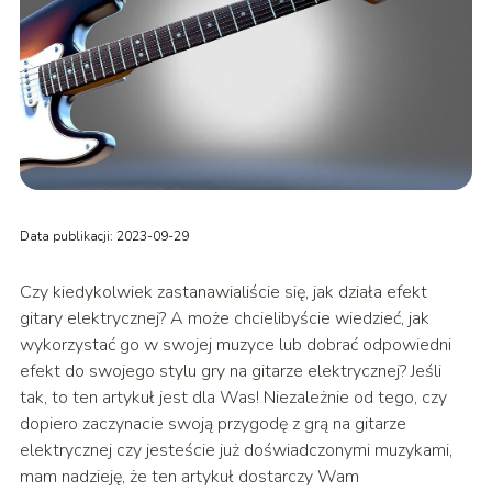
Data publikacji: 2023-09-29
Czy kiedykolwiek zastanawialiście się, jak działa efekt
gitary elektrycznej? A może chcielibyście wiedzieć, jak
wykorzystać go w swojej muzyce lub dobrać odpowiedni
efekt do swojego stylu gry na gitarze elektrycznej? Jeśli
tak, to ten artykuł jest dla Was! Niezależnie od tego, czy
dopiero zaczynacie swoją przygodę z grą na gitarze
elektrycznej czy jesteście już doświadczonymi muzykami,
mam nadzieję, że ten artykuł dostarczy Wam