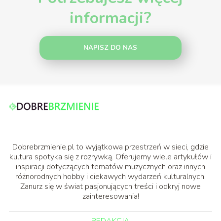
informacji?
NAPISZ DO NAS
Dobrebrzmienie.pl to wyjątkowa przestrzeń w sieci, gdzie
kultura spotyka się z rozrywką. Oferujemy wiele artykułów i
inspiracji dotyczących tematów muzycznych oraz innych
różnorodnych hobby i ciekawych wydarzeń kulturalnych.
Zanurz się w świat pasjonujących treści i odkryj nowe
zainteresowania!