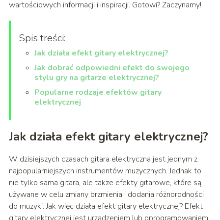
wartościowych informacji i inspiracji. Gotowi? Zaczynamy!
Spis treści:
Jak działa efekt gitary elektrycznej?
Jak dobrać odpowiedni efekt do swojego
stylu gry na gitarze elektrycznej?
Popularne rodzaje efektów gitary
elektrycznej
Jak działa efekt gitary elektrycznej?
W dzisiejszych czasach gitara elektryczna jest jednym z
najpopularniejszych instrumentów muzycznych. Jednak to
nie tylko sama gitara, ale także efekty gitarowe, które są
używane w celu zmiany brzmienia i dodania różnorodności
do muzyki. Jak więc działa efekt gitary elektrycznej? Efekt
gitary elektrycznej jest urządzeniem lub oprogramowaniem,