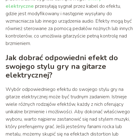
elektryczne
przesyłają sygnał przez kabel do efektu,
gdzie jest modyfikowany i następnie wysyłany do
wzmacniacza lub innego urządzenia audio. Efekty mogą być
również sterowane za pomocą pedałów nożnych lub innych
kontrolerów, co umożliwia gitarzyście pełną kontrolę nad
brzmieniem.
Jak dobrać odpowiedni efekt do
swojego stylu gry na gitarze
elektrycznej?
Wybór odpowiedniego efektu do swojego stylu gry na
gitarze elektrycznej może być trudnym zadaniem. Istnieje
wiele różnych rodzajów efektów, każdy z nich oferujący
unikalne brzmienie i możliwości. Aby dokonać właściwego
wyboru, warto najpierw zastanowić się nad stylem muzyki,
który preferujemy grać. Jeśli jesteśmy fanami rocka lub
metalu, możemy skupić się na efektach distortion lub