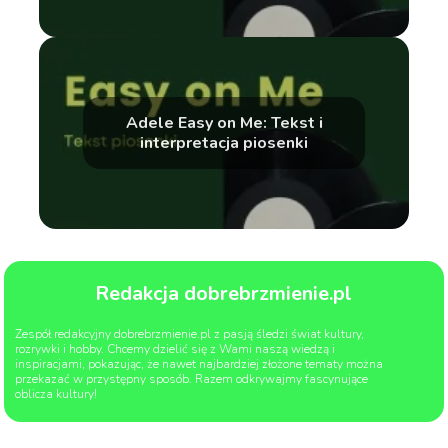
Adele Easy on Me: Tekst i
interpretacja piosenki
Redakcja dobrebrzmienie.pl
Zespół redakcyjny dobrebrzmienie.pl z pasją śledzi świat kultury,
rozrywki i hobby. Chcemy dzielić się z Wami naszą wiedzą i
inspiracjami, pokazując, że nawet najbardziej złożone tematy można
przekazać w przystępny sposób. Razem odkrywajmy fascynujące
oblicza kultury!