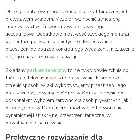
Dla organizatorów imprez składany parkiet taneczny jest
prawdziwym skarbem. Może on wzmocnić atmosferę
imprezy i zachęcić uczestników do aktywnego
uczestnictwa. Dodatkowo możliwość szybkiego montażu i
demontażu pozwala na elastyczne dostosowanie
przestrzeni do potrzeb konkretnego wydarzenia, niezależnie
od jego charakteru czy lokalizacji.
Składany
parkiet taneczny
to nie tylko powierzchnia do
tańca, ale także innowacyjne rozwiązanie, które może
zmienić sposób, w jaki wykorzystujemy przestrzeń. Jego
praktyczność, uniwersalność i łatwość użycia czynią go
doskonałym wyborem zarówno dla osób prywatnych, jak i
przedsiębiorstw. Dzięki niemu możliwe jest stworzenie
dynamicznej i atrakcyjnej przestrzeni tanecznej w
dowolnym miejscu i czasie.
Praktyczne rozwiązanie dla