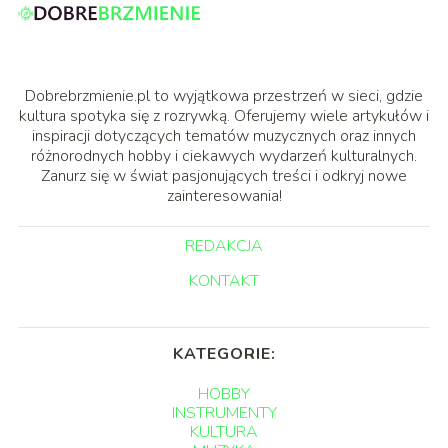
Dobrebrzmienie.pl to wyjątkowa przestrzeń w sieci, gdzie
kultura spotyka się z rozrywką. Oferujemy wiele artykułów i
inspiracji dotyczących tematów muzycznych oraz innych
różnorodnych hobby i ciekawych wydarzeń kulturalnych.
Zanurz się w świat pasjonujących treści i odkryj nowe
zainteresowania!
REDAKCJA
KONTAKT
KATEGORIE:
HOBBY
INSTRUMENTY
KULTURA