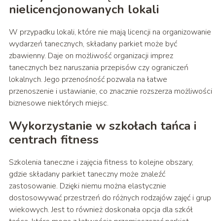
nielicencjonowanych lokali
W przypadku lokali, które nie mają licencji na organizowanie
wydarzeń tanecznych, składany parkiet może być
zbawienny. Daje on możliwość organizacji imprez
tanecznych bez naruszania przepisów czy ograniczeń
lokalnych. Jego przenośność pozwala na łatwe
przenoszenie i ustawianie, co znacznie rozszerza możliwości
biznesowe niektórych miejsc.
Wykorzystanie w szkołach tańca i
centrach fitness
Szkolenia taneczne i zajęcia fitness to kolejne obszary,
gdzie składany parkiet taneczny może znaleźć
zastosowanie. Dzięki niemu można elastycznie
dostosowywać przestrzeń do różnych rodzajów zajęć i grup
wiekowych. Jest to również doskonała opcja dla szkół