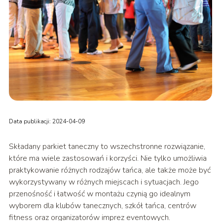
Data publikacji: 2024-04-09
Składany parkiet taneczny to wszechstronne rozwiązanie,
które ma wiele zastosowań i korzyści. Nie tylko umożliwia
praktykowanie różnych rodzajów tańca, ale także może być
wykorzystywany w różnych miejscach i sytuacjach. Jego
przenośność i łatwość w montażu czynią go idealnym
wyborem dla klubów tanecznych, szkół tańca, centrów
fitness oraz organizatorów imprez eventowych.