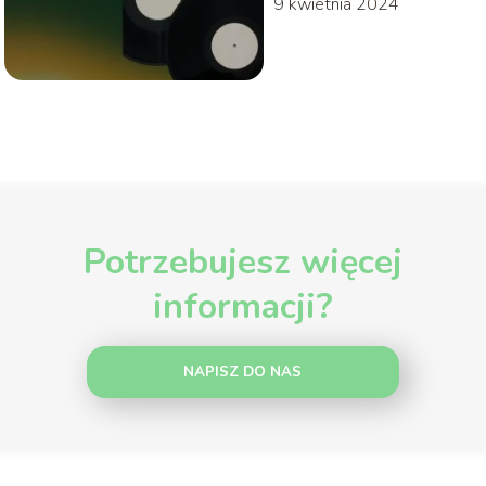
9 kwietnia 2024
Potrzebujesz więcej
informacji?
NAPISZ DO NAS