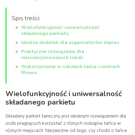
Spis treści:
Wielofunkcyjność i uniwersalność
składanego parkietu
Idealny dodatek dla organizatorów imprez
Praktyczne rozwiązanie dla
nielicencjonowanych lokali
Wykorzystanie w szkołach tańca i centrach
fitness
Wielofunkcyjność i uniwersalność
składanego parkietu
Składany parkiet taneczny jest idealnym rozwiązaniem dla
osób pragnących korzystać z różnych rodzajów tańca w
różnych miejscach. Niezależnie od tego, czy chodzi o tańce