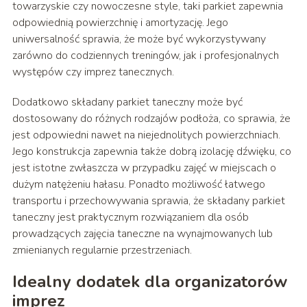
towarzyskie czy nowoczesne style, taki parkiet zapewnia
odpowiednią powierzchnię i amortyzację. Jego
uniwersalność sprawia, że może być wykorzystywany
zarówno do codziennych treningów, jak i profesjonalnych
występów czy imprez tanecznych.
Dodatkowo składany parkiet taneczny może być
dostosowany do różnych rodzajów podłoża, co sprawia, że
jest odpowiedni nawet na niejednolitych powierzchniach.
Jego konstrukcja zapewnia także dobrą izolację dźwięku, co
jest istotne zwłaszcza w przypadku zajęć w miejscach o
dużym natężeniu hałasu. Ponadto możliwość łatwego
transportu i przechowywania sprawia, że składany parkiet
taneczny jest praktycznym rozwiązaniem dla osób
prowadzących zajęcia taneczne na wynajmowanych lub
zmienianych regularnie przestrzeniach.
Idealny dodatek dla organizatorów
imprez